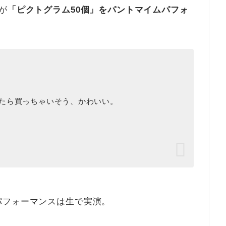
が
「ピクトグラム50個」をパントマイムパフォ
たら買っちゃいそう、かわいい。
パフォーマンスは生で実演。