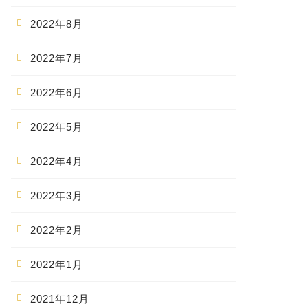
2022年8月
2022年7月
2022年6月
2022年5月
2022年4月
2022年3月
2022年2月
2022年1月
2021年12月