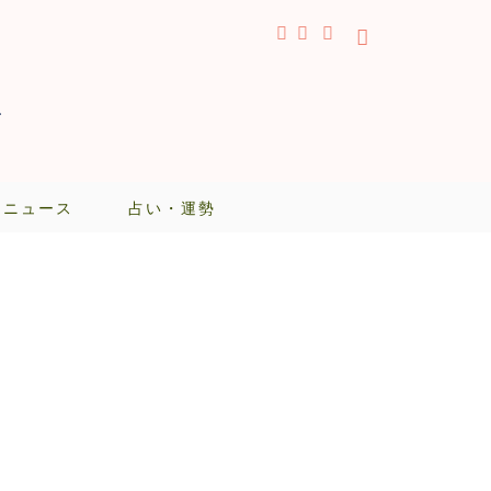
-
・ニュース
占い・運勢