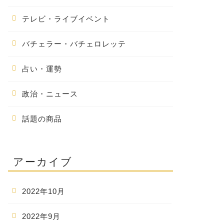
テレビ・ライブイベント
バチェラー・バチェロレッテ
占い・運勢
政治・ニュース
話題の商品
アーカイブ
2022年10月
2022年9月