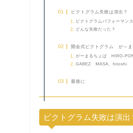
ピクトグラム失敗は演出？
ピクトグラムパフォーマン
どんな失敗だった？
開会式ピクトグラム が～ま
がーまるちょば HIRO-PO
GABEZ MASA、hitoshi
最後に
ピクトグラム失敗は演出