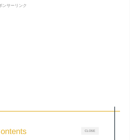
ポンサーリンク
ontents
CLOSE