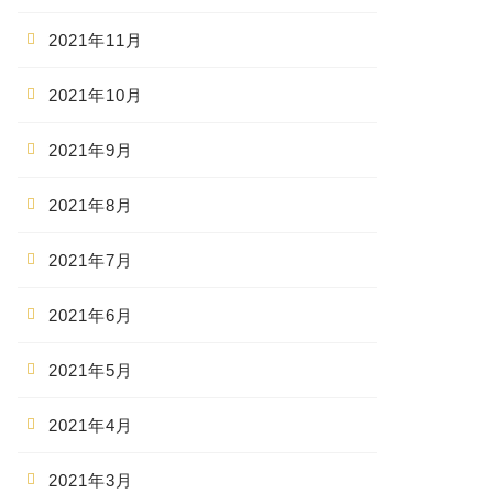
2021年11月
2021年10月
2021年9月
2021年8月
2021年7月
2021年6月
2021年5月
2021年4月
2021年3月