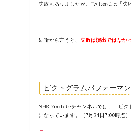
失敗もありましたが、Twitterには
結論から言うと、
失敗は演出ではなか
ピクトグラムパフォーマン
NHK YouTubeチャンネルでは、
になっています。（7月24日7:00時点）