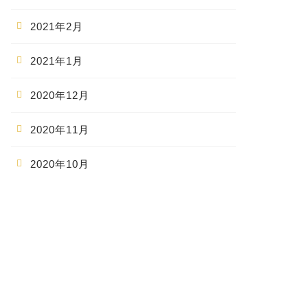
2021年2月
2021年1月
2020年12月
2020年11月
2020年10月