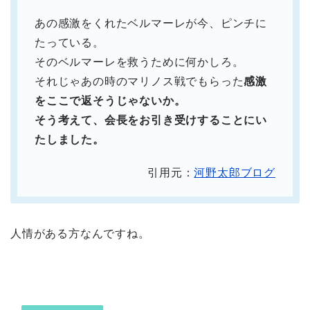
あの感激をくれたベルマーレが今、ピンチに
たっている。
そのベルマーレを救うために何かしろ。
それじゃあの時のマリノス戦でもらった
感激
をここで返そうじゃないか。
そう考えて、会長をお引き受けすることにい
たしました。
引用元：
河野太郎ブログ
人情がある方なんですね。