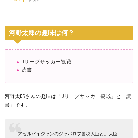
河野太郎の趣味は何？
Jリーグサッカー観戦
読書
河野太郎さんの趣味は「Jリーグサッカー観戦」と「読
書」です。
アゼルバイジャンのジャバロフ国税大臣と。大臣