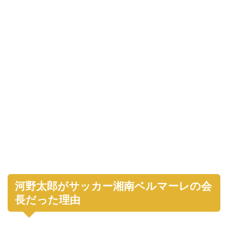
河野太郎がサッカー湘南ベルマーレの会
長だった理由