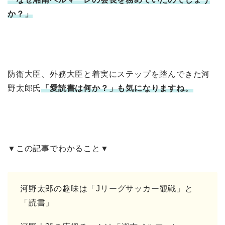
か
？」
防衛大臣、外務大臣と着実にステップを踏んできた河
野太郎氏
「愛読書は何か？」も気になりますね。
▼この記事でわかること▼
河野太郎の趣味は「Jリーグサッカー観戦」と
「読書」