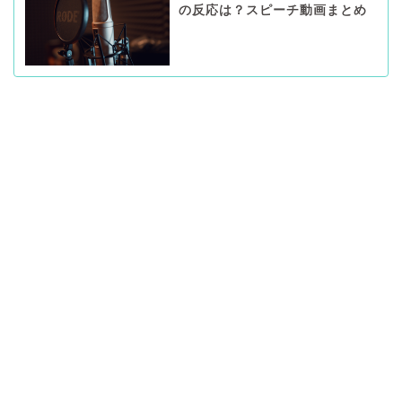
の反応は？スピーチ動画まとめ