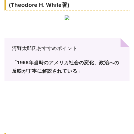
(Theodore H. White著)
河野太郎氏おすすめポイント
「1968年当時のアメリカ社会の変化、政治への
反映が丁寧に解説されている」