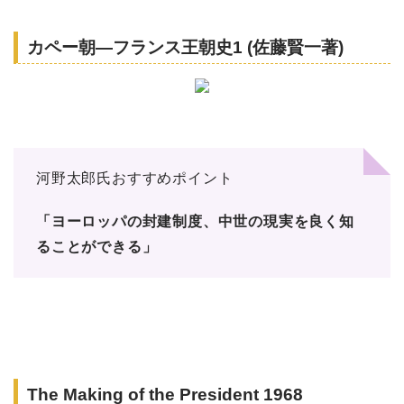
カペー朝―フランス王朝史1 (佐藤賢一著)
河野太郎氏おすすめポイント
「ヨーロッパの封建制度、中世の現実を良く知
ることができる」
The Making of the President 1968