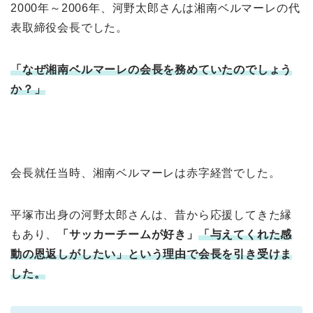
2000年～2006年、河野太郎さんは湘南ベルマーレの代
表取締役会長でした。
「なぜ湘南ベルマーレの会長を務めていたのでしょう
か
？」
会長就任当時、湘南ベルマーレは赤字経営でした。
平塚市出身の河野太郎さんは、昔から応援してきた縁
もあり、
「サッカーチームが好き」
「与えてくれた感
動の恩返しがしたい」という理由で会長を引き受けま
した。