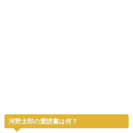
河野太郎の愛読書は何？