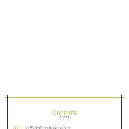
Contents
CLOSE
河野太郎の趣味は何？