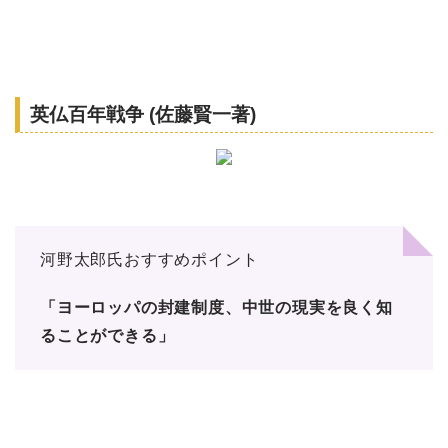
英仏百年戦争 (佐藤賢一著)
河野太郎氏おすすめポイント
「ヨーロッパの封建制度、中世の現実を良く知
ることができる」