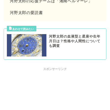
河野太郎の応援チームは「湘南ベルマーレ」
河野太郎の愛読書
河野太郎の血液型と星座や生年
月日は？性格や人間性について
も調査
スポンサーリンク