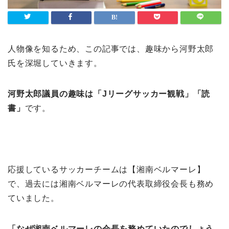
人物像を知るため、この記事では、趣味から河野太郎
氏を深堀していきます。
河野太郎議員の趣味は「Jリーグサッカー観戦」「読
書」
です。
応援しているサッカーチームは【湘南ベルマーレ】
で、過去には湘南ベルマーレの代表取締役会長も務め
ていました。
「なぜ湘南ベルマーレの会長を務めていたのでしょう