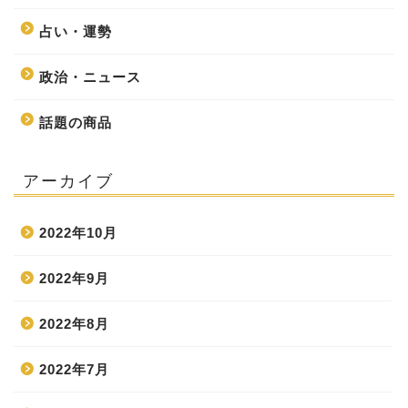
占い・運勢
政治・ニュース
話題の商品
アーカイブ
2022年10月
2022年9月
2022年8月
2022年7月