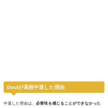
Doulが高校中退した理由
中退した理由は、
必要性を感じることができなかった