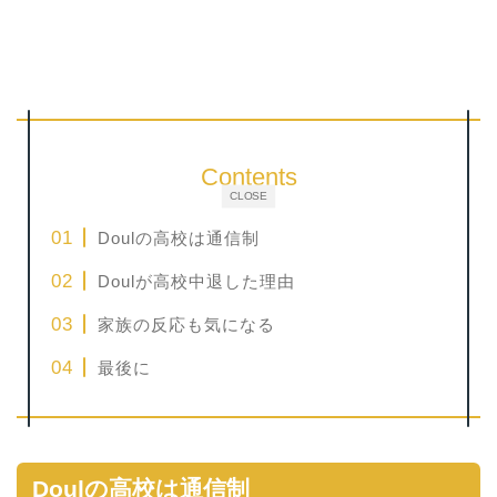
Contents
CLOSE
Doulの高校は通信制
Doulが高校中退した理由
家族の反応も気になる
最後に
Doulの高校は通信制