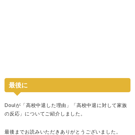
最後に
Doulが「高校中退した理由」「高校中退に対して家族
の反応」についてご紹介しました。
最後までお読みいただきありがとうございました。