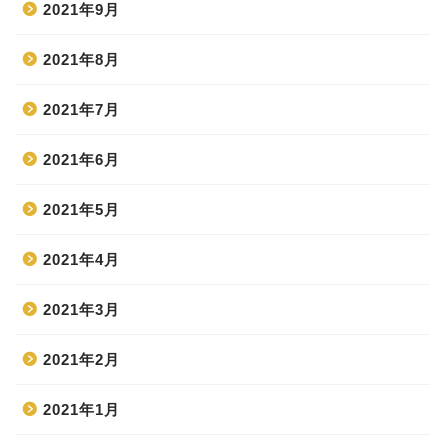
2021年9月
2021年8月
2021年7月
2021年6月
2021年5月
2021年4月
2021年3月
2021年2月
2021年1月