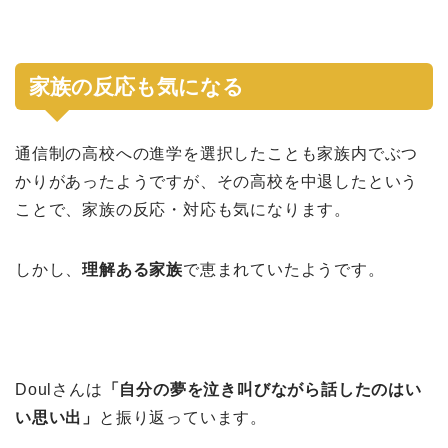
家族の反応も気になる
通信制の高校への進学を選択したことも家族内でぶつ
かりがあったようですが、その高校を中退したという
ことで、家族の反応・対応も気になります。
しかし、
理解ある家族
で恵まれていたようです。
Doulさんは
「自分の夢を泣き叫びながら話したのはい
い思い出」
と振り返っています。