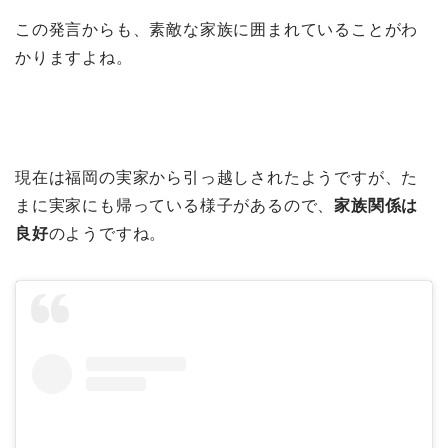
この発言からも、素敵な家族に囲まれていることがわ
かりますよね。
現在は福岡の実家から引っ越しされたようですが、た
まに実家にも帰っている様子があるので、
家族関係は
良好
のようですね。