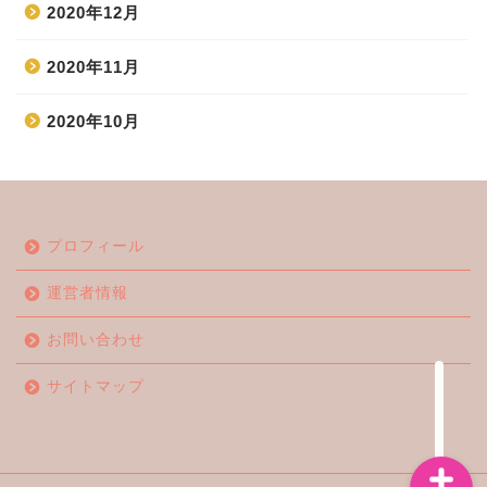
2020年12月
2020年11月
2020年10月
ホーム
プロフィール
エンタメ
運営者情報
ジャニーズ
お問い合わせ
テレビ・ライブイベント
サイトマップ