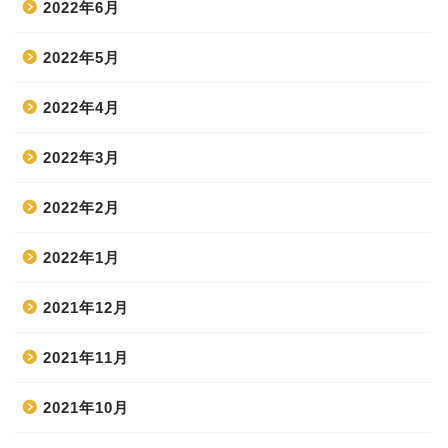
2022年6月
2022年5月
2022年4月
2022年3月
2022年2月
2022年1月
2021年12月
2021年11月
2021年10月