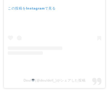
この投稿をInstagramで見る
Doul
(@douldoll_)がシェアした投稿