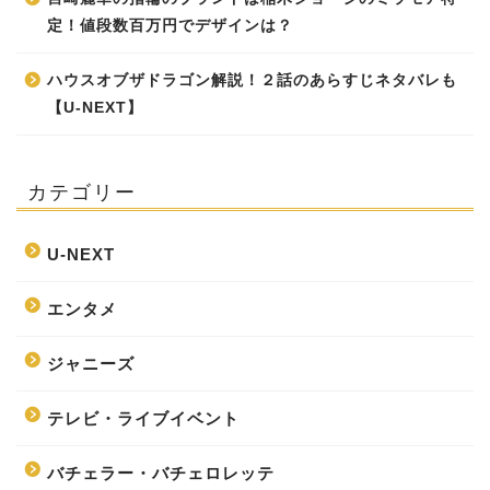
定！値段数百万円でデザインは？
ハウスオブザドラゴン解説！２話のあらすじネタバレも
【U-NEXT】
カテゴリー
U-NEXT
エンタメ
ジャニーズ
テレビ・ライブイベント
バチェラー・バチェロレッテ