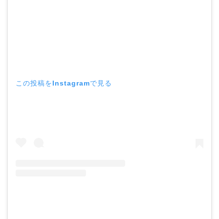
この投稿をInstagramで見る